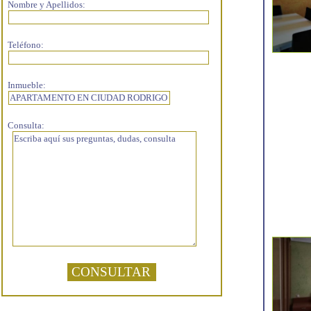
Nombre y Apellidos:
Teléfono:
Inmueble:
Consulta: