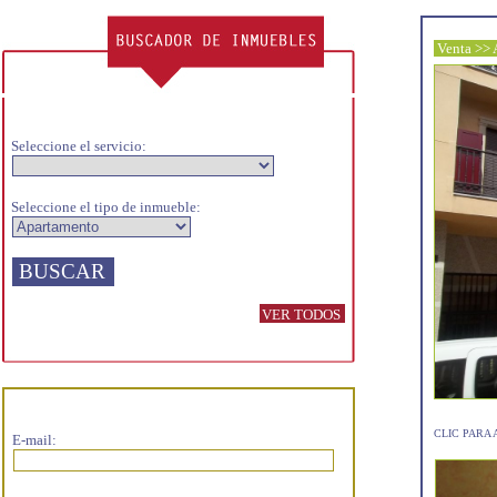
Venta >> 
Seleccione el servicio:
Seleccione el tipo de inmueble:
VER TODOS
CLIC PARA
E-mail: